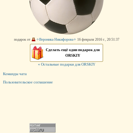
подарок от
✧Вероника Никифорова✧
16 февраля 2016 г., 20:51:37
Сделать ещё один подарок для
ORSKIY
« Остальные подарки для ORSKIY
Команды чата
Пользовательское соглашение