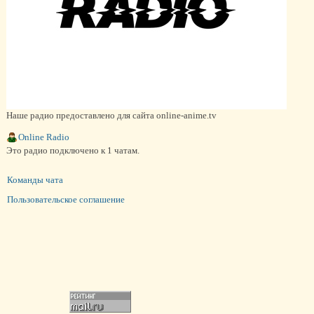
Наше радио предоставлено для сайта online-anime.tv
Online Radio
Это радио подключено к 1 чатам.
Команды чата
Пользовательское соглашение