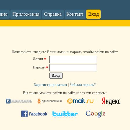
адио
Приложения
Справка
Контакт
Вход
Пожалуйста, введите Ваши логин и пароль, чтобы войти на сайт:
*
Логин
*
Пароль
Зарегистрироваться
|
Забыли пароль?
Вы также можете войти на сайт через эти сервисы: