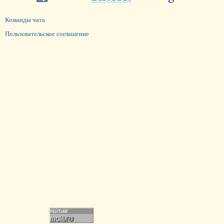
Команды чата
Пользовательское соглашение