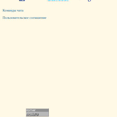
Команды чата
Пользовательское соглашение