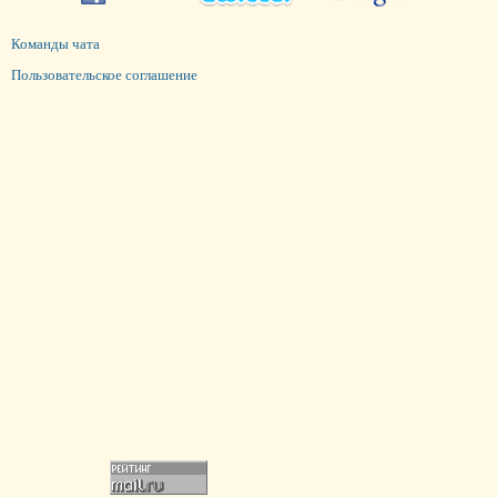
Команды чата
Пользовательское соглашение