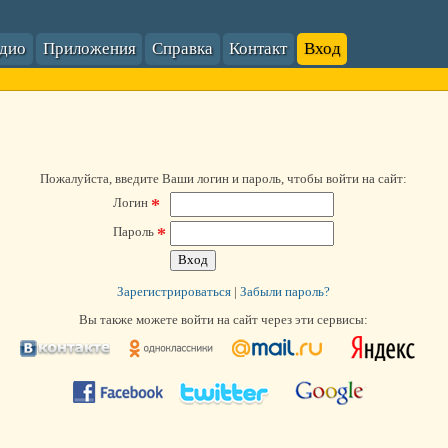
адио
Приложения
Справка
Контакт
Вход
Пожалуйста, введите Ваши логин и пароль, чтобы войти на сайт:
*
Логин
*
Пароль
Зарегистрироваться
|
Забыли пароль?
Вы также можете войти на сайт через эти сервисы: