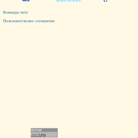
Команды чата
Пользовательское соглашение