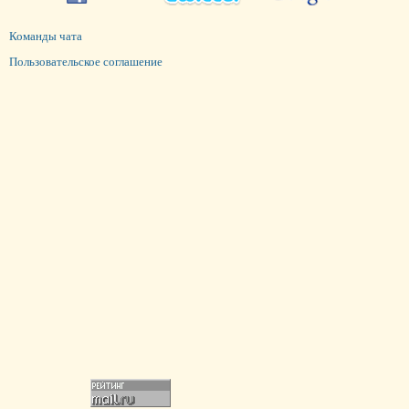
Команды чата
Пользовательское соглашение