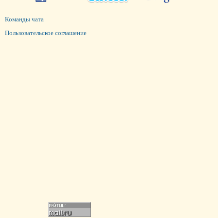
Команды чата
Пользовательское соглашение