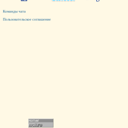
Команды чата
Пользовательское соглашение