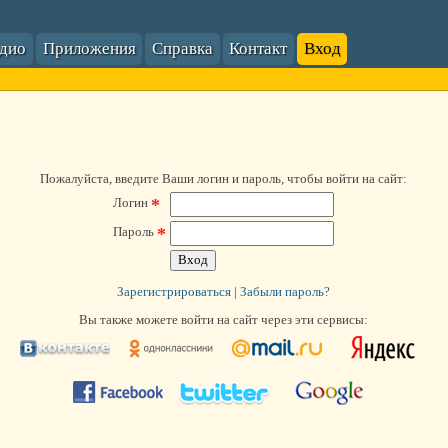
адио
Приложения
Справка
Контакт
Вход
Пожалуйста, введите Ваши логин и пароль, чтобы войти на сайт:
*
Логин
*
Пароль
Зарегистрироваться
|
Забыли пароль?
Вы также можете войти на сайт через эти сервисы: