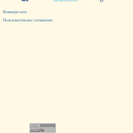
Команды чата
Пользовательское соглашение