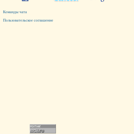
Команды чата
Пользовательское соглашение