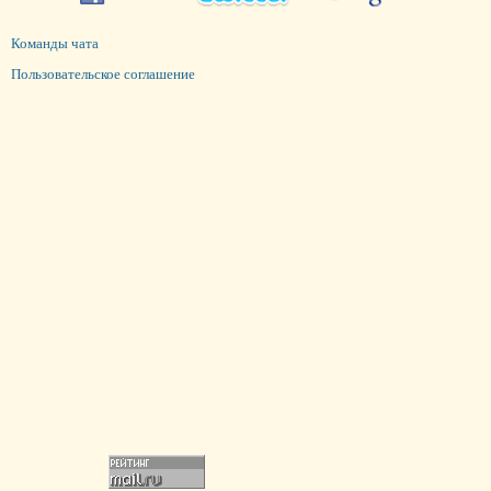
Команды чата
Пользовательское соглашение