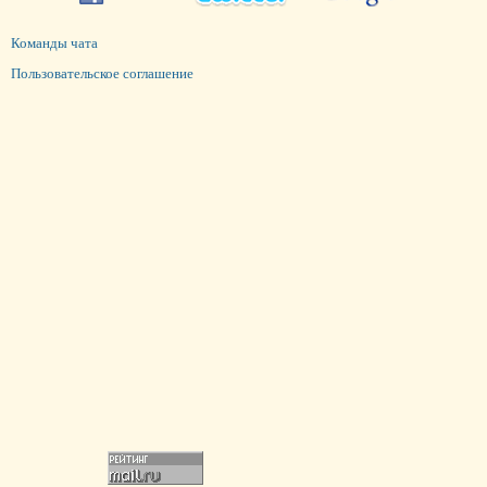
Команды чата
Пользовательское соглашение