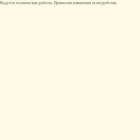
Ведутся технические работы. Приносим извинения за неудобства.