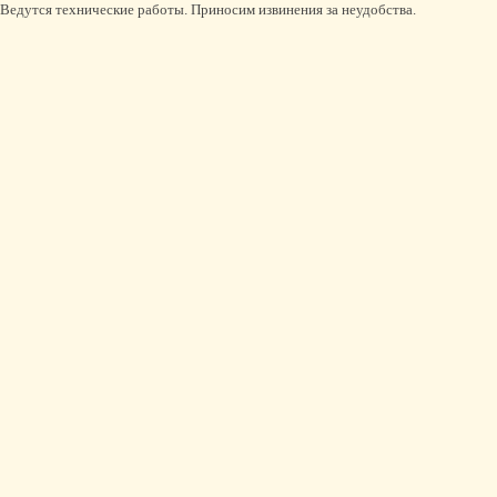
Ведутся технические работы. Приносим извинения за неудобства.