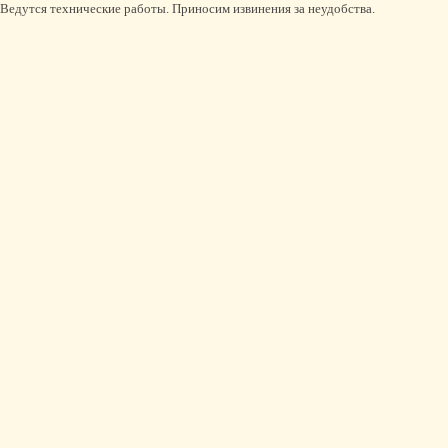
Ведутся технические работы. Приносим извинения за неудобства.