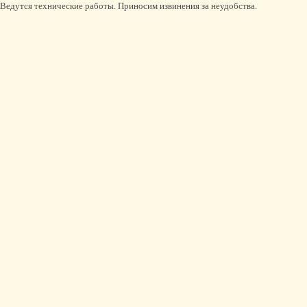
Ведутся технические работы. Приносим извинения за неудобства.