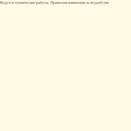
Ведутся технические работы. Приносим извинения за неудобства.