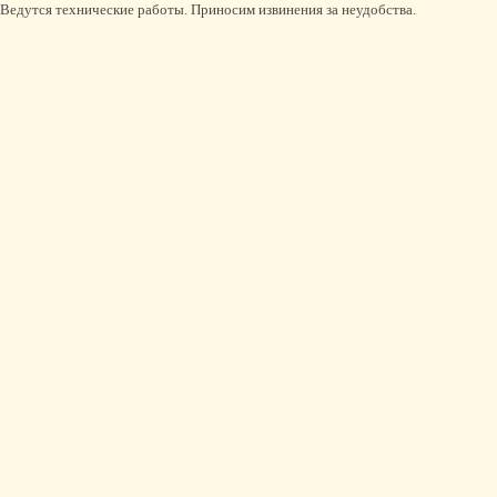
Ведутся технические работы. Приносим извинения за неудобства.