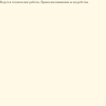
Ведутся технические работы. Приносим извинения за неудобства.