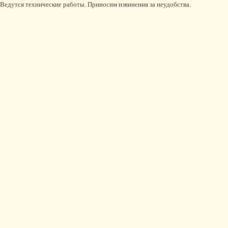
Ведутся технические работы. Приносим извинения за неудобства.