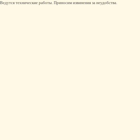
Ведутся технические работы. Приносим извинения за неудобства.