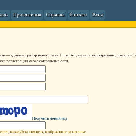
адио
Приложения
Справка
Контакт
Вход
ель — администратор нового чата. Если Вы уже зарегистрированы, пожалуйст
без регистрации через социальные сети.
Получить новый код
едите, пожалуйста, символы, изображённые на картинке.