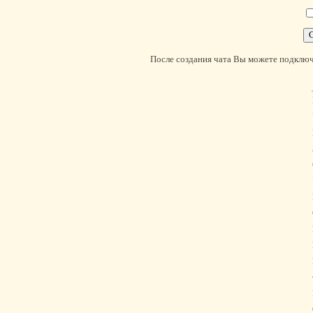
После создания чата Вы можете подключ