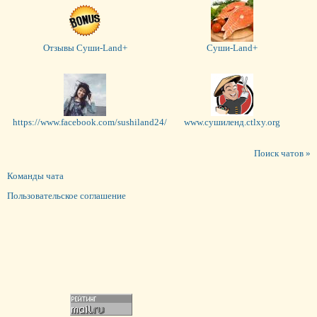
Отзывы Суши-Land+
Суши-Land+
https://www.facebook.com/sushiland24/
www.сушиленд.ctlxy.org
Поиск чатов »
Команды чата
Пользовательское соглашение