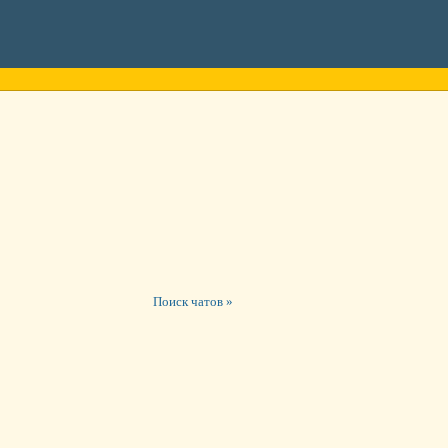
Поиск чатов »