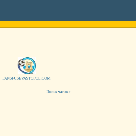
FANSFCSEVASTOPOL.COM
Поиск чатов »