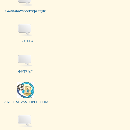
Gwadaboys конференция
Чат UEFA
ФУТЗАЛ
FANSFCSEVASTOPOL.COM