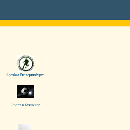
Футбол Екатеринбурга
Спорт и Букмекер