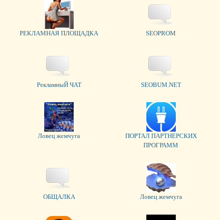
РЕКЛАМНАЯ ПЛОЩАДКА
SEOPROM
РекламныЙ ЧАТ
SEOBUM.NET
Ловец жемчуга
ПОРТАЛ ПАРТНЕРСКИХ
ПРОГРАММ
ОБЩАЛКА
Ловец жемчуга